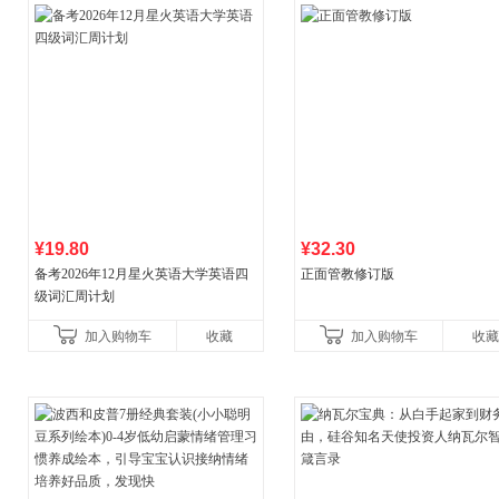
¥19.80
¥32.30
备考2026年12月星火英语大学英语四
正面管教修订版
级词汇周计划
加入购物车
收藏
加入购物车
收藏