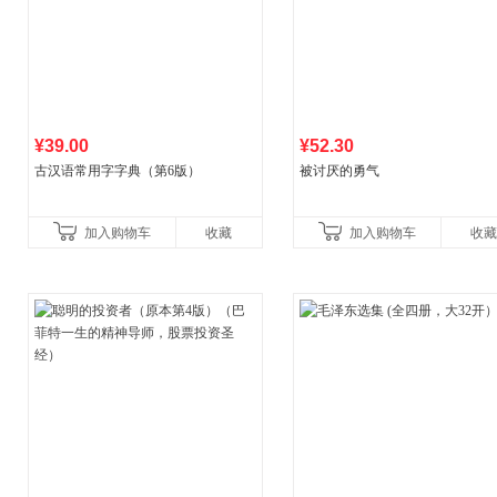
¥39.00
¥52.30
古汉语常用字字典（第6版）
被讨厌的勇气
加入购物车
收藏
加入购物车
收藏