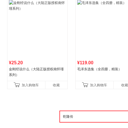
¥25.20
¥119.00
金刚经说什么（大陆正版授权南怀瑾
毛泽东选集（全四册，精装）
系列）
加入购物车
收藏
加入购物车
收藏