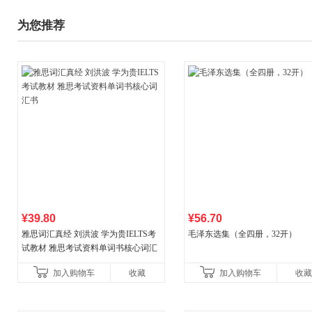
为您推荐
¥39.80
¥56.70
雅思词汇真经 刘洪波 学为贵IELTS考
毛泽东选集（全四册，32开）
试教材 雅思考试资料单词书核心词汇
书
加入购物车
收藏
加入购物车
收藏