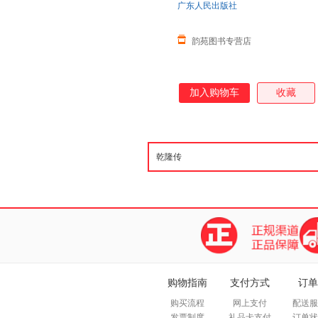
广东人民出版社
韵苑图书专营店
加入购物车
收藏
购物指南
支付方式
订单
购买流程
网上支付
配送服
发票制度
礼品卡支付
订单状