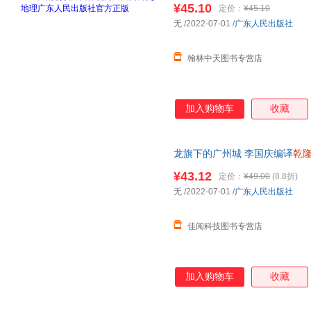
¥45.10
定价：
¥45.10
无
/2022-07-01
/
广东人民出版社
翰林中天图书专营店
加入购物车
收藏
龙旗下的广州城 李国庆编译
乾
广东人民出版社正版
¥43.12
定价：
¥49.00
(8.8折)
无
/2022-07-01
/
广东人民出版社
佳阅科技图书专营店
加入购物车
收藏