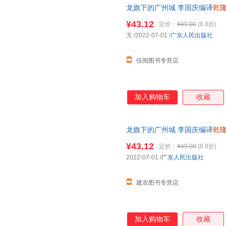
龙旗下的广州城 李国庆编译
乾
广东人民出版社正版 可开发票
¥43.12
定价：
¥49.00
(8.8折)
无
/2022-07-01
/
广东人民出版社
佳阅图书专营店
加入购物车
收藏
龙旗下的广州城 李国庆编译
乾
广东人民正版
¥43.12
定价：
¥49.00
(8.8折)
2022-07-01
/
广东人民出版社
建农图书专营店
加入购物车
收藏