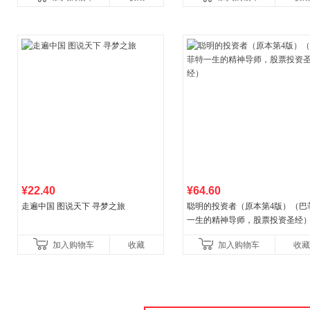
比你听说的还要
¥22.40
¥64.60
走遍中国 图说天下 寻梦之旅
聪明的投资者（原本第4版）（巴
一生的精神导师，股票投资圣经
加入购物车
收藏
加入购物车
收藏