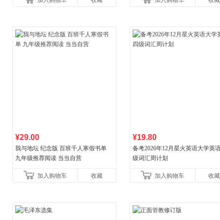
加入购物车
收藏
加入购物车
收藏
¥29.00
¥19.80
我与地坛 纪念版 百班千人寒假书单
备考2026年12月星火英语大学英
九年级推荐阅读 当当自营
级词汇周计划
加入购物车
收藏
加入购物车
收藏