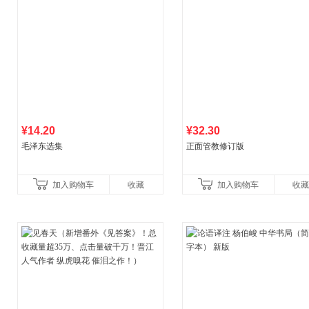
¥14.20
¥32.30
毛泽东选集
正面管教修订版
加入购物车
收藏
加入购物车
收藏