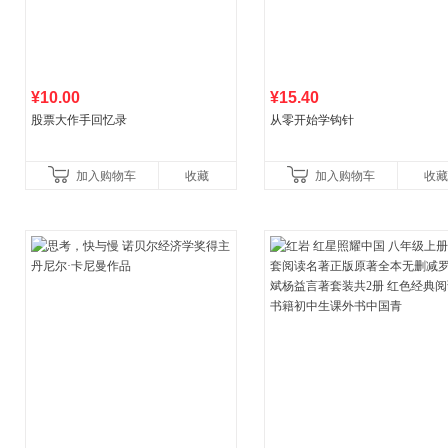
¥10.00
¥15.40
股票大作手回忆录
从零开始学钩针
加入购物车
收藏
加入购物车
收藏