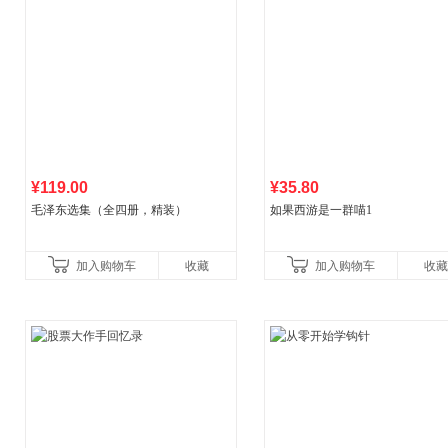
¥119.00
¥35.80
毛泽东选集（全四册，精装）
如果西游是一群喵1
加入购物车
收藏
加入购物车
收藏