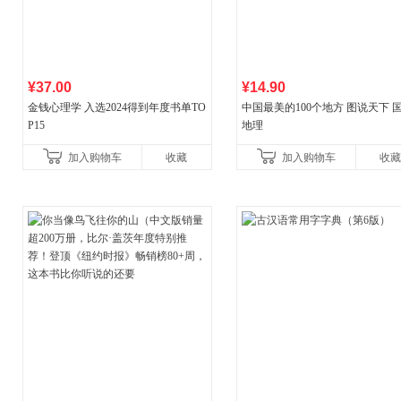
¥37.00
¥14.90
金钱心理学 入选2024得到年度书单TO
中国最美的100个地方 图说天下 
P15
地理
加入购物车
收藏
加入购物车
收藏