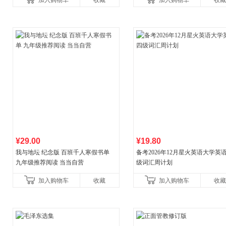
加入购物车
收藏
加入购物车
收藏
¥29.00
¥19.80
我与地坛 纪念版 百班千人寒假书单
备考2026年12月星火英语大学英
九年级推荐阅读 当当自营
级词汇周计划
加入购物车
收藏
加入购物车
收藏