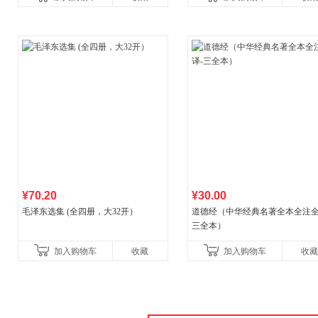
¥70.20
¥30.00
毛泽东选集 (全四册，大32开）
道德经（中华经典名著全本全注全
三全本）
加入购物车
收藏
加入购物车
收藏