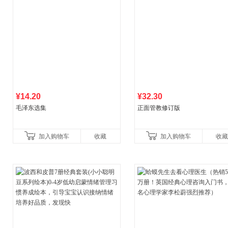
¥14.20
¥32.30
毛泽东选集
正面管教修订版
加入购物车
收藏
加入购物车
收藏