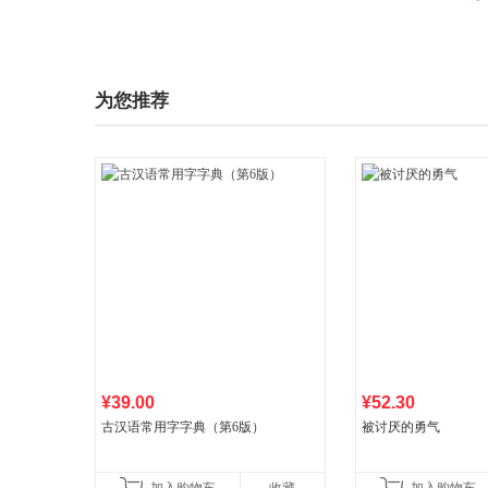
为您推荐
¥39.00
¥52.30
古汉语常用字字典（第6版）
被讨厌的勇气