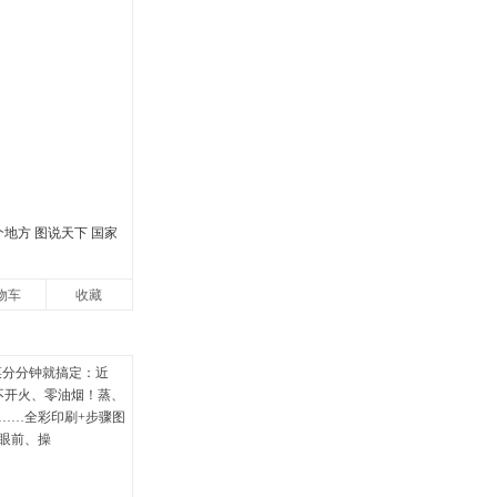
个地方 图说天下 国家
物车
收藏