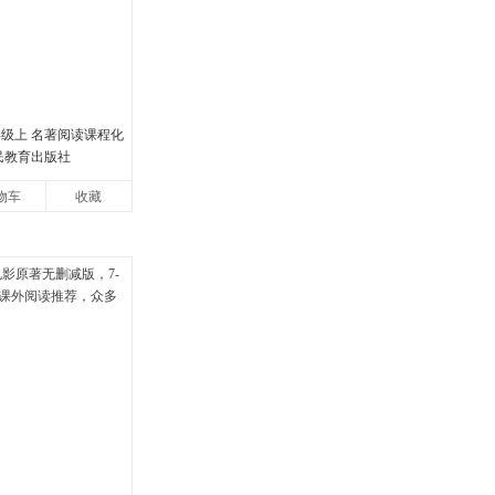
年级上 名著阅读课程化
民教育出版社
物车
收藏