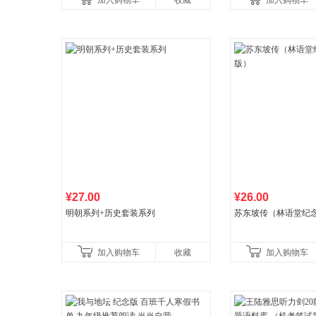
加入购物车
收藏
加入购物车
¥27.00
¥26.00
明朝系列+历史套装系列
苏东坡传（林语堂纪
加入购物车
收藏
加入购物车