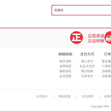
购物指南
支付方式
订单
购买流程
网上支付
配送服
发票制度
礼品卡支付
订单状
服务协议
银行转账
自助取
会员优惠
礼券支付
自助修
公司简介
|
网站联盟
|
当当招商
|
机构
Copyright 2004 