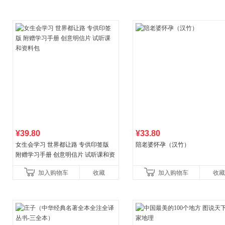
¥39.80
¥33.80
女生会学习 世界都让路 专供印签版
陪老婆怀孕（汉竹）
附赠学习手册 创意明信片 试听课和资
料包
加入购物车
收藏
加入购物车
收藏