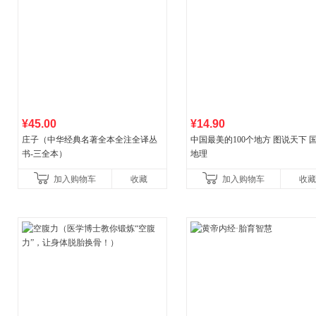
¥45.00
¥14.90
庄子（中华经典名著全本全注全译丛
中国最美的100个地方 图说天下 
书-三全本）
地理
加入购物车
收藏
加入购物车
收藏