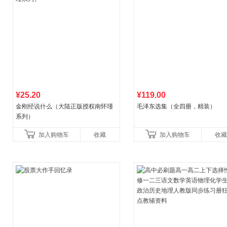
¥25.20
¥119.00
金刚经说什么（大陆正版授权南怀瑾
毛泽东选集（全四册，精装）
系列）
加入购物车
收藏
加入购物车
收藏