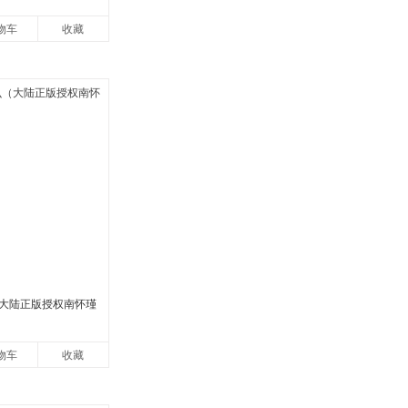
物车
收藏
大陆正版授权南怀瑾
物车
收藏