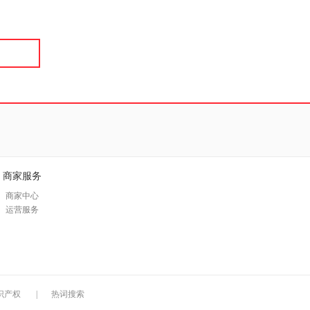
商家服务
商家中心
运营服务
识产权
|
热词搜索