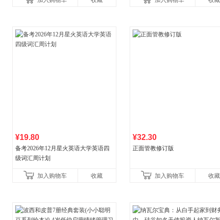
加入购物车
收藏
加入购物车
收藏
¥19.80
¥32.30
备考2026年12月星火英语大学英语四
正面管教修订版
级词汇周计划
加入购物车
收藏
加入购物车
收藏