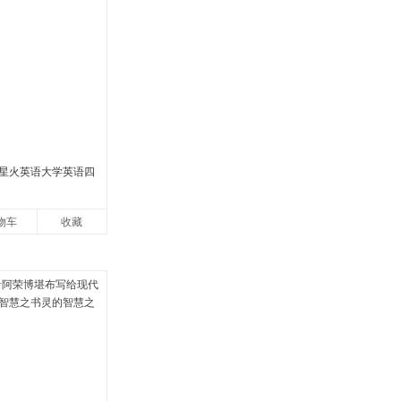
2月星火英语大学英语四
物车
收藏