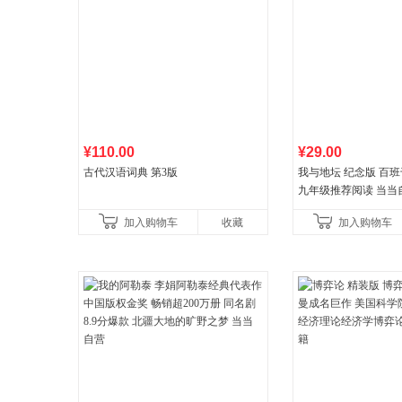
¥110.00
¥29.00
古代汉语词典 第3版
我与地坛 纪念版 百
九年级推荐阅读 当当
加入购物车
收藏
加入购物车