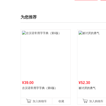
为您推荐
¥39.00
¥52.30
古汉语常用字字典（第6版）
被讨厌的勇气
加入购物车
收藏
加入购物车