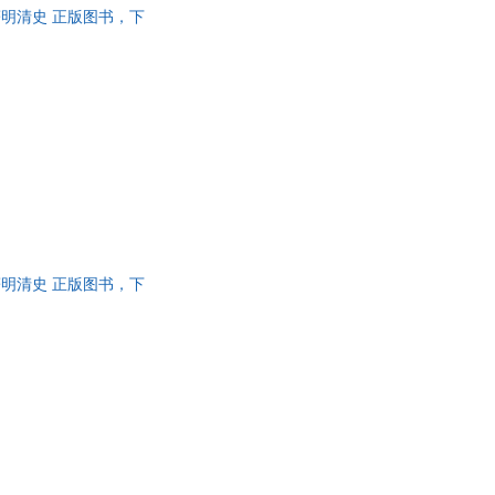
雯著明清史 正版图书，下
雯著明清史 正版图书，下