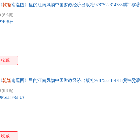
《
乾隆
南巡图》里的江南风物中国财政经济出版社9787522314785樊祎
售后无忧！
0
(6.9折)
济出版社
收藏
《
乾隆
南巡图》里的江南风物中国财政经济出版社9787522314785樊祎
售后无忧！
0
(6.9折)
财政经济出版社
收藏