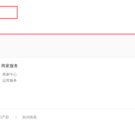
商家服务
商家中心
运营服务
识产权
|
热词搜索