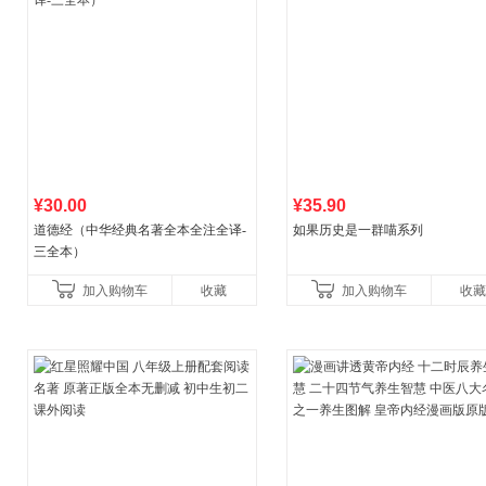
¥30.00
¥35.90
道德经（中华经典名著全本全注全译-
如果历史是一群喵系列
三全本）
加入购物车
收藏
加入购物车
收藏