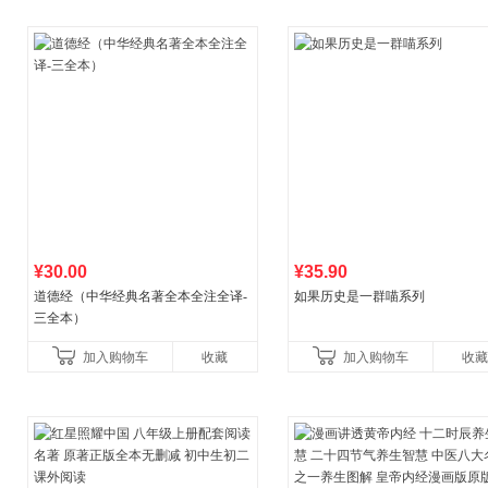
¥30.00
¥35.90
道德经（中华经典名著全本全注全译-
如果历史是一群喵系列
三全本）
加入购物车
收藏
加入购物车
收藏