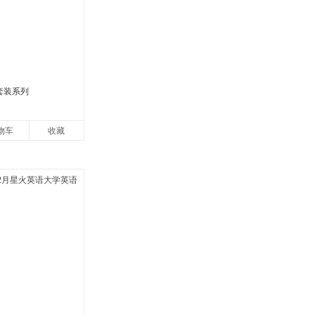
套装系列
物车
收藏