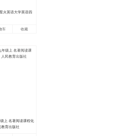
2月星火英语大学英语四
物车
收藏
年级上 名著阅读课程化
民教育出版社