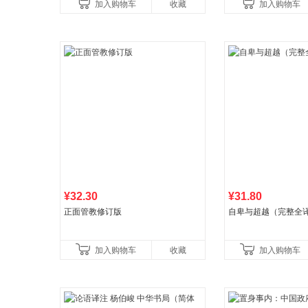
加入购物车
收藏
加入购物车
育书
¥32.30
¥31.80
正面管教修订版
自卑与超越（完整全
加入购物车
收藏
加入购物车