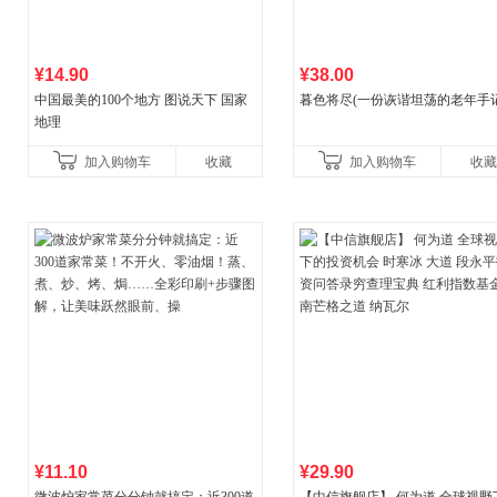
¥14.90
¥38.00
中国最美的100个地方 图说天下 国家
暮色将尽(一份诙谐坦荡的老年手记
地理
加入购物车
收藏
加入购物车
收藏
¥11.10
¥29.90