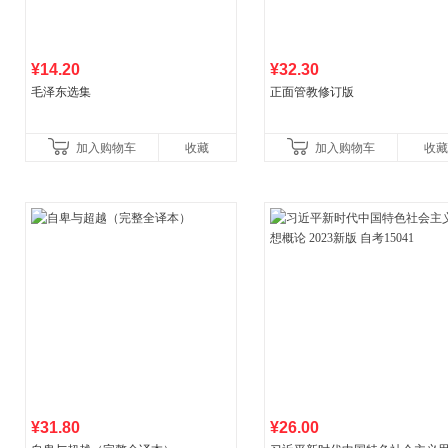
¥14.20
¥32.30
毛泽东选集
正面管教修订版
加入购物车
收藏
加入购物车
收藏
¥31.80
¥26.00