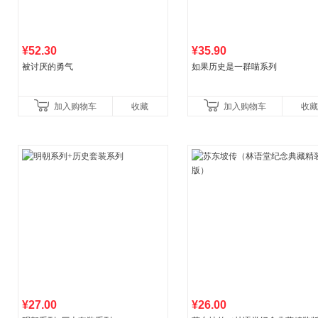
¥52.30
¥35.90
被讨厌的勇气
如果历史是一群喵系列
加入购物车
收藏
加入购物车
收藏
¥27.00
¥26.00