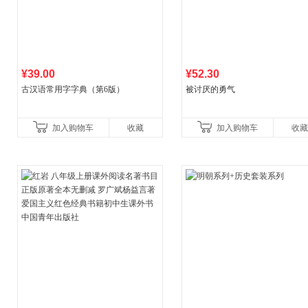
¥39.00
¥52.30
古汉语常用字字典（第6版）
被讨厌的勇气
加入购物车
收藏
加入购物车
收藏