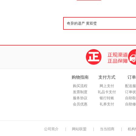
购物指南
支付方式
订单
购买流程
网上支付
配送服
发票制度
礼品卡支付
订单状
服务协议
银行转账
自助取
会员优惠
礼券支付
自助修
公司简介
|
网站联盟
|
当当招商
|
机构