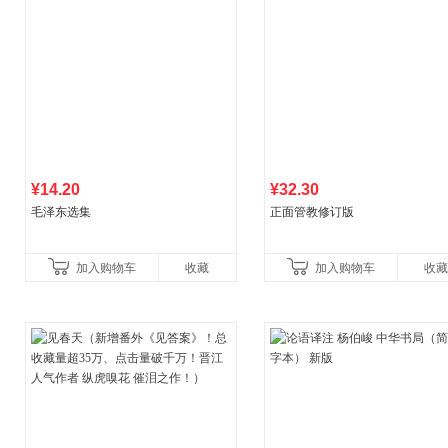
¥14.20
¥32.30
毛泽东选集
正面管教修订版
加入购物车
收藏
加入购物车
收藏