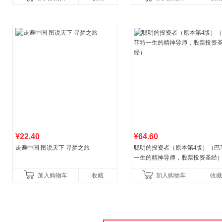
¥22.40
¥64.60
走遍中国 图说天下 寻梦之旅
聪明的投资者（原本第4版）（巴
一生的精神导师，股票投资圣经
加入购物车
收藏
加入购物车
收藏