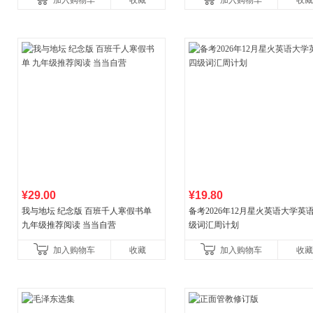
加入购物车
收藏
加入购物车
收藏
¥29.00
¥19.80
我与地坛 纪念版 百班千人寒假书单
备考2026年12月星火英语大学英
九年级推荐阅读 当当自营
级词汇周计划
加入购物车
收藏
加入购物车
收藏