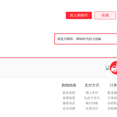
加入购物车
收藏
购物指南
支付方式
订单
购买流程
网上支付
配送服
发票制度
礼品卡支付
订单状
服务协议
银行转账
自助取
会员优惠
礼券支付
自助修