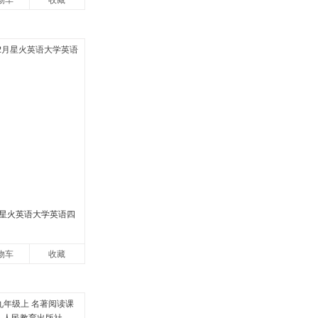
物车
收藏
2月星火英语大学英语四
物车
收藏