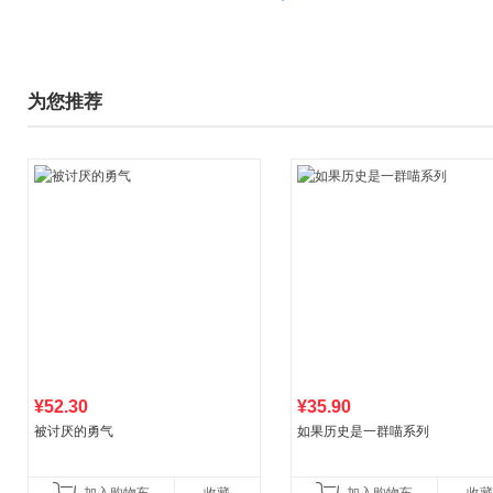
为您推荐
¥52.30
¥35.90
被讨厌的勇气
如果历史是一群喵系列