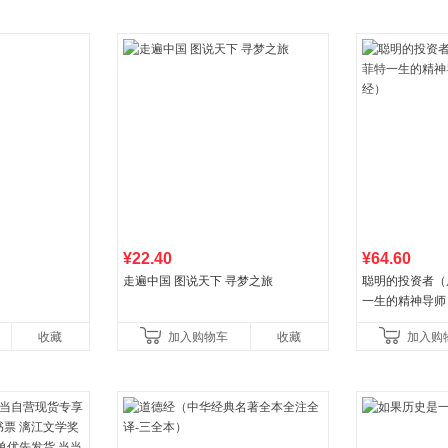
¥22.40
¥64.60
走遍中国 图说天下 寻梦之旅
聪明的投资者（
一生的精神导师
收藏
加入购物车
收藏
加入购