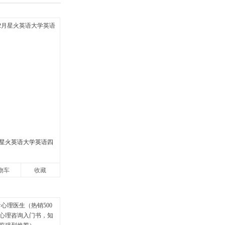
2月星火英语大学英语四
物车
收藏