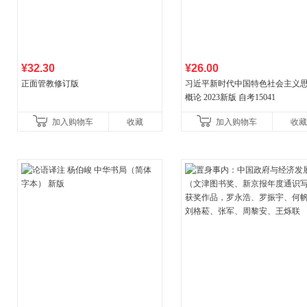
¥32.30
¥26.00
正面管教修订版
习近平新时代中国特色社会主义
概论 2023新版 自考15041
加入购物车
收藏
加入购物车
收藏