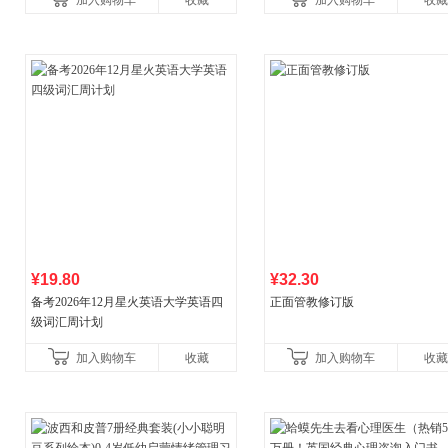
加入购物车
收藏
加入购物车
收藏
¥19.80
¥32.30
备考2026年12月星火英语大学英语四
正面管教修订版
级词汇周计划
加入购物车
收藏
加入购物车
收藏