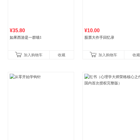
¥35.80
¥10.00
如果西游是一群喵1
股票大作手回忆录
加入购物车
收藏
加入购物车
收藏