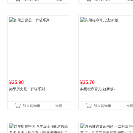
营
¥35.90
¥35.70
如果历史是一群喵系列
实用程序育儿法(新版)
加入购物车
收藏
加入购物车
收藏