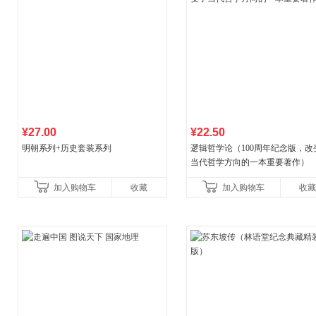
¥27.00
¥22.50
明朝系列+历史套装系列
逻辑哲学论（100周年纪念版，改
当代哲学方向的一本重要著作）
加入购物车
收藏
加入购物车
收藏