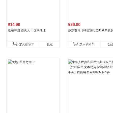
¥14.90
¥26.00
走遍中国 图说天下 国家地理
苏东坡传（林语堂纪念典藏精装
加入购物车
收藏
加入购物车
收藏