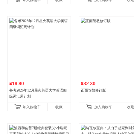
加入购物车
收藏
加入购物车
收藏
¥19.80
¥32.30
备考2026年12月星火英语大学英语四
正面管教修订版
级词汇周计划
加入购物车
收藏
加入购物车
收藏