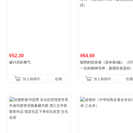
¥52.30
¥64.60
被讨厌的勇气
聪明的投资者（原本第4版）（巴
一生的精神导师，股票投资圣经
加入购物车
收藏
加入购物车
收藏