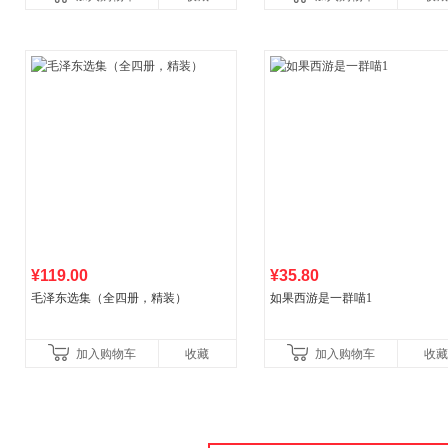
¥119.00
¥35.80
毛泽东选集（全四册，精装）
如果西游是一群喵1
加入购物车
收藏
加入购物车
收藏