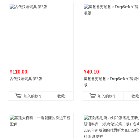
¥110.00
¥40.10
古代汉语词典 第3版
富爸爸穷爸爸 × DeepSeek AI智
版
加入购物车
收藏
加入购物车
收藏