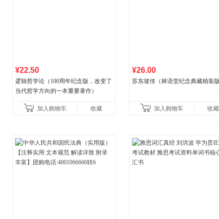
¥22.50
¥26.00
逻辑哲学论（100周年纪念版，改变了
苏东坡传（林语堂纪念典藏精装
当代哲学方向的一本重要著作）
加入购物车
收藏
加入购物车
收藏