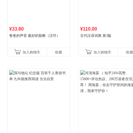
¥33.80
¥110.00
爸爸的声音 最好的胎教（汉竹）
古代汉语词典 第3版
加入购物车
收藏
加入购物车
收藏