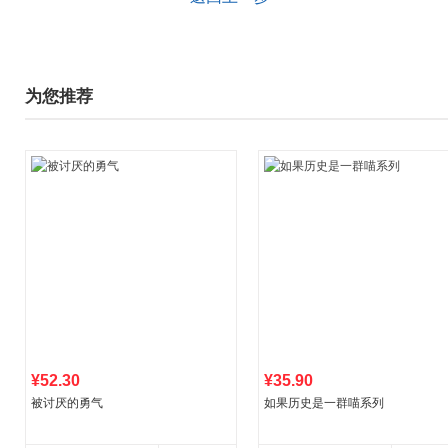
为您推荐
¥52.30
¥35.90
被讨厌的勇气
如果历史是一群喵系列