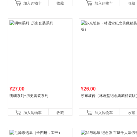
加入购物车
收藏
加入购物车
收藏
¥27.00
¥26.00
明朝系列+历史套装系列
苏东坡传（林语堂纪念典藏精装版
加入购物车
收藏
加入购物车
收藏