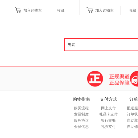
加入购物车
收藏
加入购物车
收藏
购物指南
支付方式
订单
购买流程
网上支付
配送服
发票制度
礼品卡支付
订单状
服务协议
银行转账
自助取
会员优惠
礼券支付
自助修