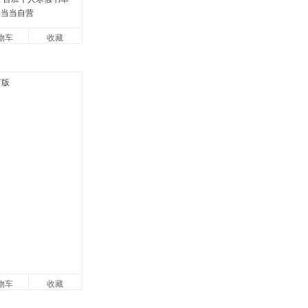
 当当自营
物车
收藏
物车
收藏