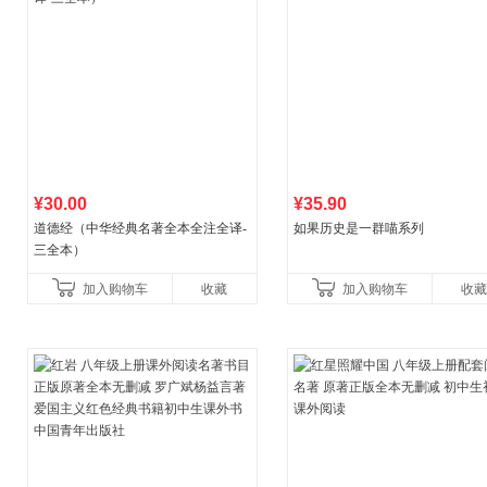
¥30.00
¥35.90
道德经（中华经典名著全本全注全译-
如果历史是一群喵系列
三全本）
加入购物车
收藏
加入购物车
收藏