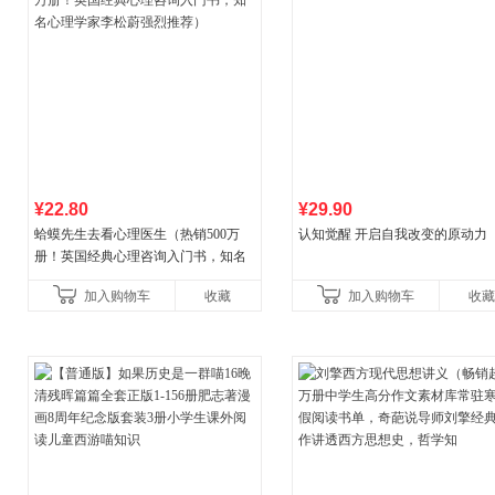
¥22.80
¥29.90
蛤蟆先生去看心理医生（热销500万
认知觉醒 开启自我改变的原动力
册！英国经典心理咨询入门书，知名
心理学家李松蔚强烈推荐）
加入购物车
收藏
加入购物车
收藏