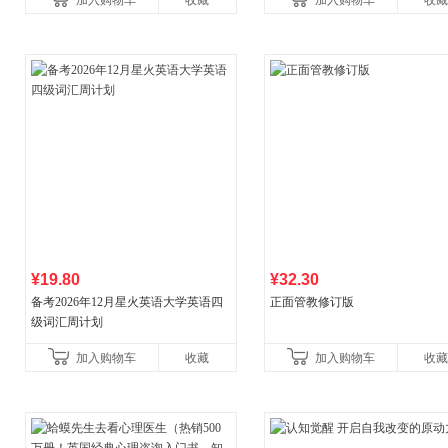
加入购物车
收藏
加入购物车
收藏
¥19.80
¥32.30
备考2026年12月星火英语大学英语四
正面管教修订版
级词汇周计划
加入购物车
收藏
加入购物车
收藏