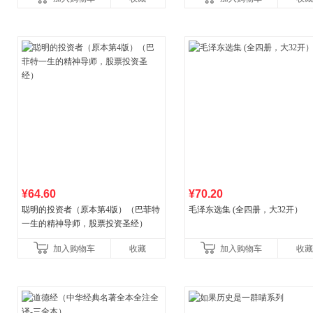
比你听说的还要
¥64.60
¥70.20
聪明的投资者（原本第4版）（巴菲特
毛泽东选集 (全四册，大32开）
一生的精神导师，股票投资圣经）
加入购物车
收藏
加入购物车
收藏