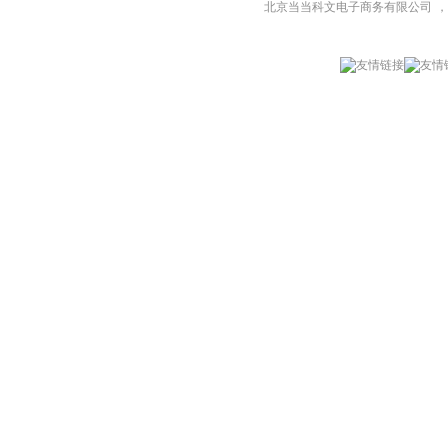
北京当当科文电子商务有限公司
，