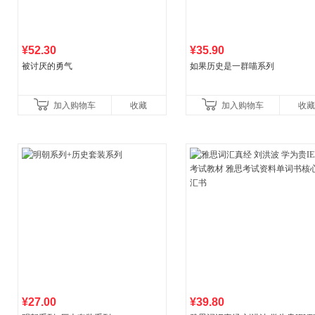
¥52.30
¥35.90
被讨厌的勇气
如果历史是一群喵系列
加入购物车
收藏
加入购物车
收藏
¥27.00
¥39.80