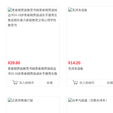
¥29.80
¥14.20
青春期男孩教育书籍青春期男孩枕边
毛泽东选集
书10-18岁青春期男孩成长手册男生叛
逆期非暴力家庭教育父母心理学性教
加入购物车
收藏
加入购物车
收藏
育书