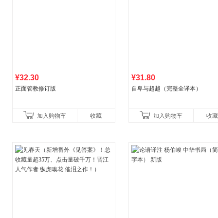
¥32.30
¥31.80
正面管教修订版
自卑与超越（完整全译本）
加入购物车
收藏
加入购物车
收藏