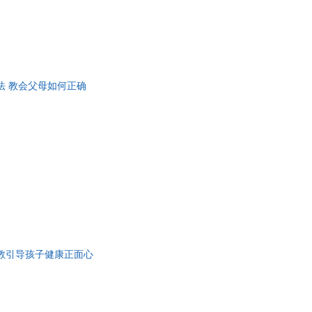
 教会父母如何正确
教引导孩子健康正面心