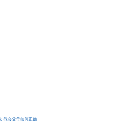
 教会父母如何正确