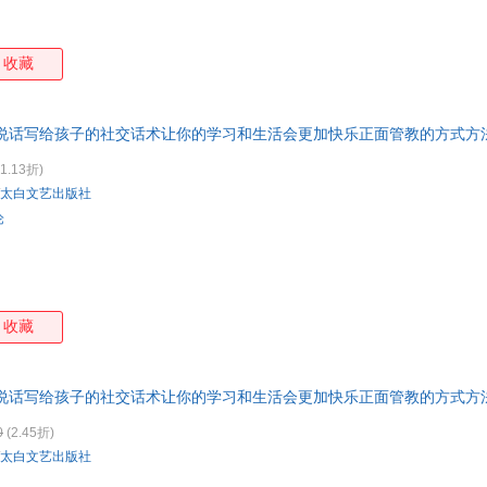
收藏
说话写给孩子的社交话术让你的学习和生活会更加快乐正面管教的方式方法
1.13折)
太白文艺出版社
论
收藏
说话写给孩子的社交话术让你的学习和生活会更加快乐正面管教的方式方法
0
(2.45折)
太白文艺出版社