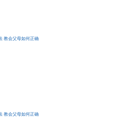
 教会父母如何正确
 教会父母如何正确