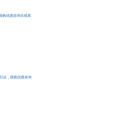
，团购优惠咨询在线客
次日达，团购优惠咨询