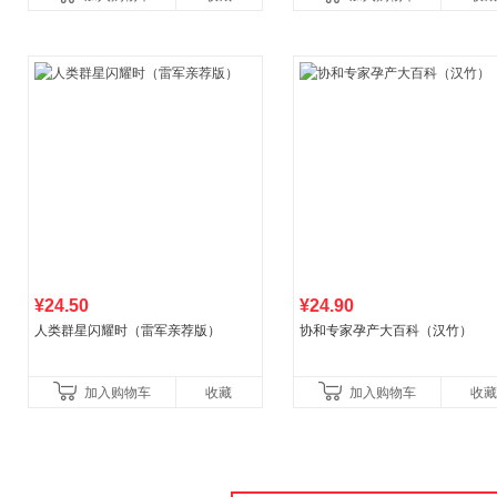
¥24.50
¥24.90
人类群星闪耀时（雷军亲荐版）
协和专家孕产大百科（汉竹）
加入购物车
收藏
加入购物车
收藏