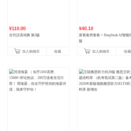
¥110.00
¥40.10
古代汉语词典 第3版
富爸爸穷爸爸 × DeepSeek AI智
版
加入购物车
收藏
加入购物车
收藏