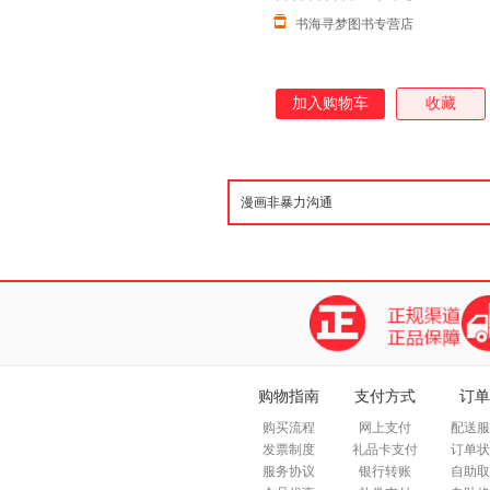
书海寻梦图书专营店
加入购物车
收藏
购物指南
支付方式
订单
购买流程
网上支付
配送服
发票制度
礼品卡支付
订单状
服务协议
银行转账
自助取