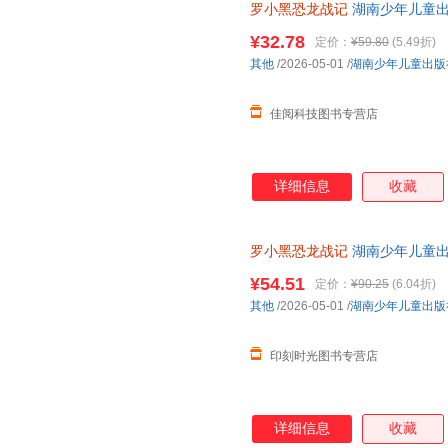
罗小黑恐龙战记
湖南少年儿童
¥32.78
定价：
¥59.80
(5.49折)
其他
/2026-05-01
/
湖南少年儿童出版
佳阅科技图书专营店
详细信息
收藏
罗小黑恐龙战记
湖南少年儿童
¥54.51
定价：
¥90.25
(6.04折)
其他
/2026-05-01
/
湖南少年儿童出版
印刻时光图书专营店
详细信息
收藏