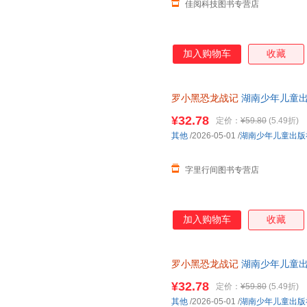
佳阅科技图书专营店
加入购物车
收藏
罗小黑恐龙战记
湖南少年儿童出
¥32.78
定价：
¥59.80
(5.49折)
其他
/2026-05-01
/
湖南少年儿童出版
字里行间图书专营店
加入购物车
收藏
罗小黑恐龙战记
湖南少年儿童出版社 
¥32.78
定价：
¥59.80
(5.49折)
其他
/2026-05-01
/
湖南少年儿童出版