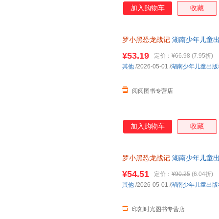
加入购物车
收藏
罗小黑恐龙战记
湖南少年儿童
¥53.19
定价：
¥66.98
(7.95折)
其他
/2026-05-01
/
湖南少年儿童出版
阅阅图书专营店
加入购物车
收藏
罗小黑恐龙战记
湖南少年儿童
¥54.51
定价：
¥90.25
(6.04折)
其他
/2026-05-01
/
湖南少年儿童出版
印刻时光图书专营店