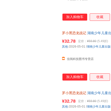
加入购物车
收藏
罗小黑恐龙战记
湖南少年儿童
¥32.78
定价：
¥59.80
(5.49折)
其他
/2026-05-01
/
湖南少年儿童出版
佳阅科技图书专营店
加入购物车
收藏
罗小黑恐龙战记
湖南少年儿童出
¥32.78
定价：
¥59.80
(5.49折)
其他
/2026-05-01
/
湖南少年儿童出版