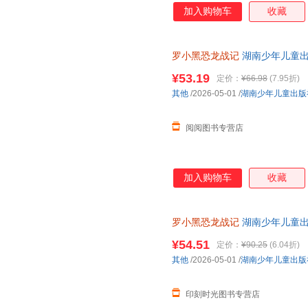
加入购物车
收藏
罗小黑恐龙战记
湖南少年儿童
¥53.19
定价：
¥66.98
(7.95折)
其他
/2026-05-01
/
湖南少年儿童出版
阅阅图书专营店
加入购物车
收藏
罗小黑恐龙战记
湖南少年儿童
¥54.51
定价：
¥90.25
(6.04折)
其他
/2026-05-01
/
湖南少年儿童出版
印刻时光图书专营店