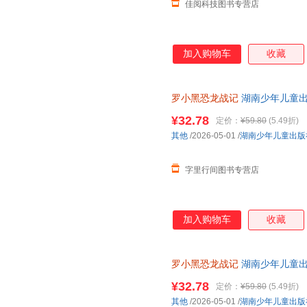
佳阅科技图书专营店
加入购物车
收藏
罗小黑恐龙战记
湖南少年儿童出
¥32.78
定价：
¥59.80
(5.49折)
其他
/2026-05-01
/
湖南少年儿童出版
字里行间图书专营店
加入购物车
收藏
罗小黑恐龙战记
湖南少年儿童出版社 
¥32.78
定价：
¥59.80
(5.49折)
其他
/2026-05-01
/
湖南少年儿童出版