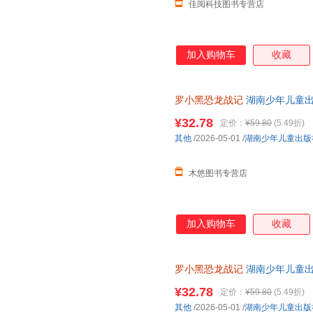
佳阅科技图书专营店
加入购物车
收藏
罗小黑恐龙战记
湖南少年儿童
¥32.78
定价：
¥59.80
(5.49折)
其他
/2026-05-01
/
湖南少年儿童出版
木悠图书专营店
加入购物车
收藏
罗小黑恐龙战记
湖南少年儿童出
¥32.78
定价：
¥59.80
(5.49折)
其他
/2026-05-01
/
湖南少年儿童出版