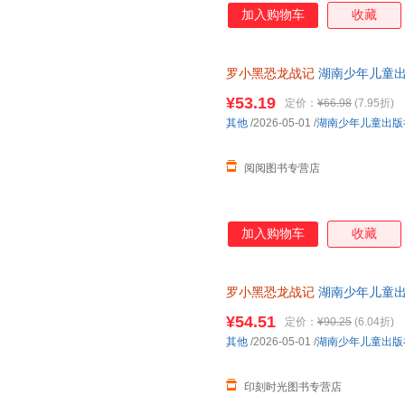
加入购物车
收藏
罗小黑恐龙战记
湖南少年儿童
¥53.19
定价：
¥66.98
(7.95折)
其他
/2026-05-01
/
湖南少年儿童出版
阅阅图书专营店
加入购物车
收藏
罗小黑恐龙战记
湖南少年儿童
¥54.51
定价：
¥90.25
(6.04折)
其他
/2026-05-01
/
湖南少年儿童出版
印刻时光图书专营店