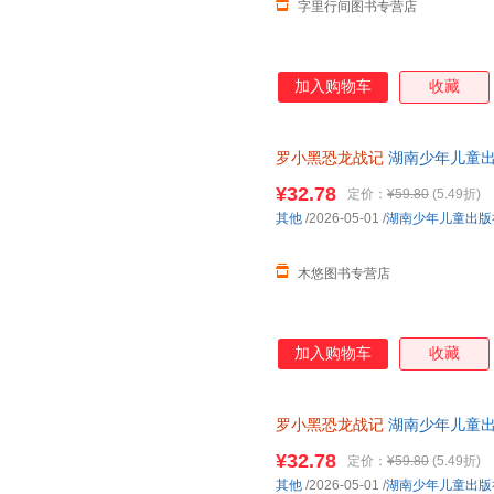
字里行间图书专营店
加入购物车
收藏
罗小黑恐龙战记
湖南少年儿童
¥32.78
定价：
¥59.80
(5.49折)
其他
/2026-05-01
/
湖南少年儿童出版
木悠图书专营店
加入购物车
收藏
罗小黑恐龙战记
湖南少年儿童出版社 
¥32.78
定价：
¥59.80
(5.49折)
其他
/2026-05-01
/
湖南少年儿童出版