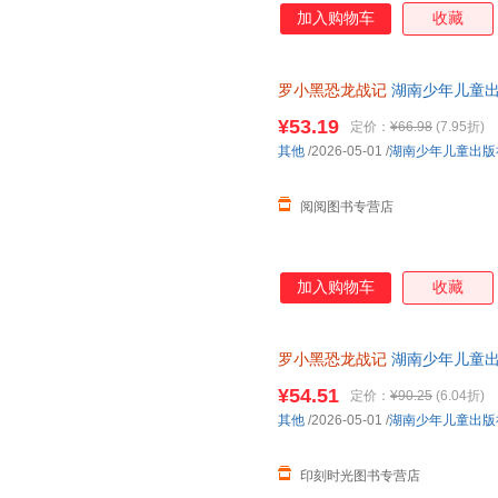
加入购物车
收藏
罗小黑恐龙战记
湖南少年儿童
¥53.19
定价：
¥66.98
(7.95折)
其他
/2026-05-01
/
湖南少年儿童出版
阅阅图书专营店
加入购物车
收藏
罗小黑恐龙战记
湖南少年儿童
¥54.51
定价：
¥90.25
(6.04折)
其他
/2026-05-01
/
湖南少年儿童出版
印刻时光图书专营店