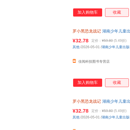
加入购物车
收藏
罗小黑恐龙战记
湖南少年儿童
¥32.78
定价：
¥59.80
(5.49折)
其他
/2026-05-01
/
湖南少年儿童出版
佳阅科技图书专营店
加入购物车
收藏
罗小黑恐龙战记
湖南少年儿童出
¥32.78
定价：
¥59.80
(5.49折)
其他
/2026-05-01
/
湖南少年儿童出版