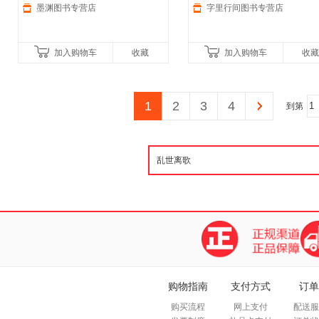
服！
墨渊图书专营店
字里行间图书专营店
加入购物车
收藏
加入购物车
收藏
1
2
3
4
到第
购物指南
支付方式
订单
购买流程
网上支付
配送服