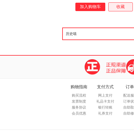
加入购物车
收藏
购物指南
支付方式
订单
购买流程
网上支付
配送服
发票制度
礼品卡支付
订单状
服务协议
银行转账
自助取
会员优惠
礼券支付
自助修